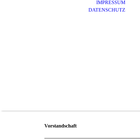
IMPRESSUM
DATENSCHUTZ
Vorstandschaft