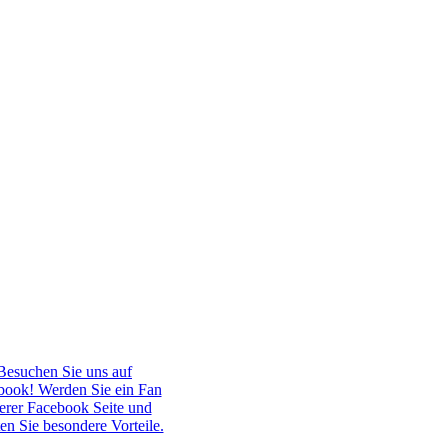
Besuchen Sie uns auf
book! Werden Sie ein Fan
erer Facebook Seite und
ten Sie besondere Vorteile.